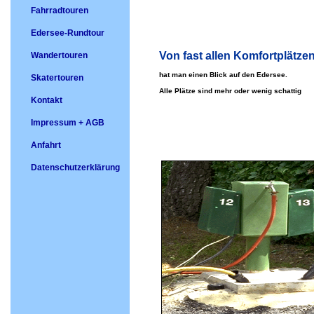
Fahrradtouren
Edersee-Rundtour
Von fast allen Komfortplätze
Wandertouren
hat man einen Blick auf den Edersee.
Skatertouren
Alle Plätze sind mehr oder wenig schattig
Kontakt
Impressum + AGB
Anfahrt
Datenschutzerklärung