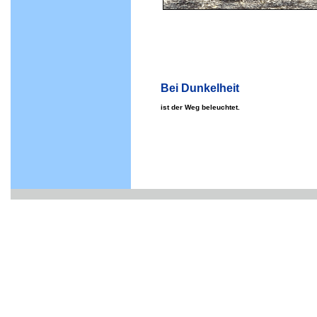
Bei Dunkelheit
ist der Weg beleuchtet.